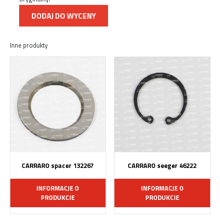
DODAJ DO WYCENY
Inne produkty
CARRARO spacer 132267
CARRARO seeger 46222
INFORMACJE O
INFORMACJE O
PRODUKCIE
PRODUKCIE