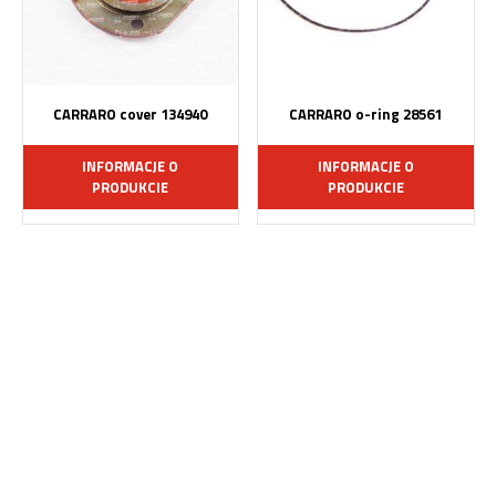
CARRARO cover 134940
CARRARO o-ring 28561
INFORMACJE O
INFORMACJE O
PRODUKCIE
PRODUKCIE