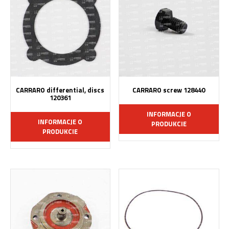
CARRARO differential, discs
CARRARO screw 128440
120361
INFORMACJE O
INFORMACJE O
PRODUKCIE
PRODUKCIE