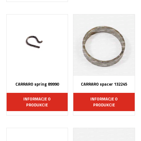
CARRARO spring 89990
CARRARO spacer 132245
INFORMACJE O
INFORMACJE O
PRODUKCIE
PRODUKCIE