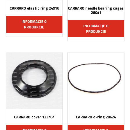
CARRARO elastic ring 24916
CARRARO needle bearing cages
28041
INFORMACJE O
INFORMACJE O
PRODUKCIE
PRODUKCIE
CARRARO cover 123767
CARRARO o-ring 28624