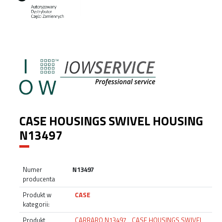
CASE HOUSINGS SWIVEL HOUSING
N13497
Numer
N13497
producenta
Produkt w
CASE
kategorii:
Produkt
CARRARO N13497
,
CASE HOUSINGS SWIVEL