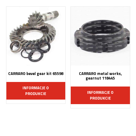
CARRARO bevel gear kit 65598
CARRARO metal works,
gearnut 118445
INFORMACJE O
INFORMACJE O
PRODUKCIE
PRODUKCIE