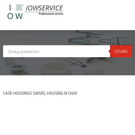
Wyszukiwarka
produktów
SZUKAJ
CASE HOUSINGS SWIVEL HOUSING N13497