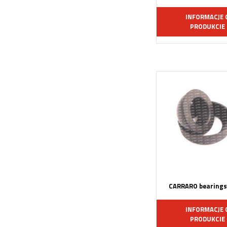
INFORMACJE 
PRODUKCIE
CARRARO bearings
INFORMACJE 
PRODUKCIE