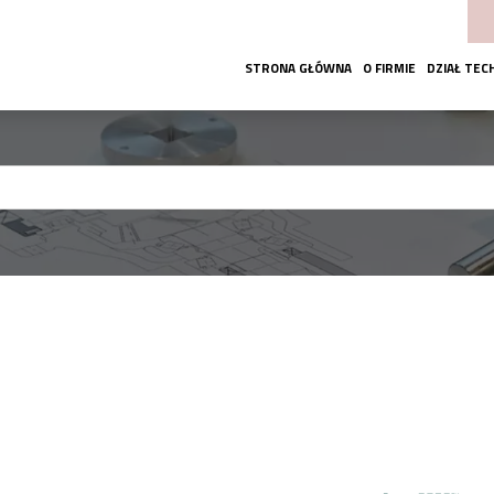
STRONA GŁÓWNA
O FIRMIE
DZIAŁ TEC