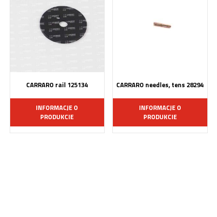
CARRARO rail 125134
CARRARO needles, tens 28294
INFORMACJE O
INFORMACJE O
PRODUKCIE
PRODUKCIE