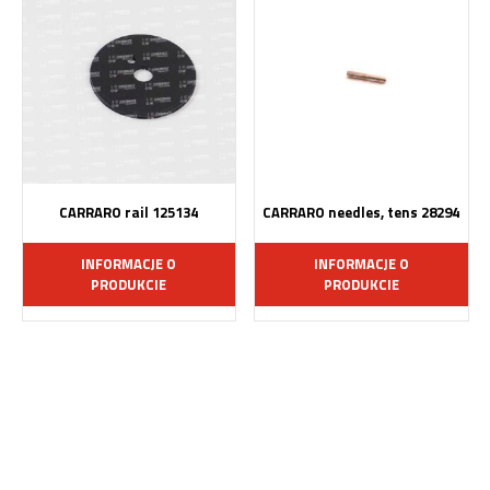
CARRARO rail 125134
CARRARO needles, tens 28294
INFORMACJE O
INFORMACJE O
PRODUKCIE
PRODUKCIE