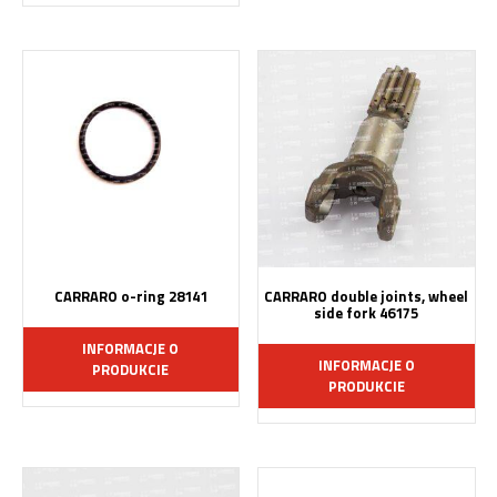
CARRARO o-ring 28141
CARRARO double joints, wheel
side fork 46175
INFORMACJE O
INFORMACJE O
PRODUKCIE
PRODUKCIE