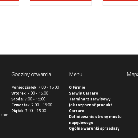
Godziny otwarcia
Menu
Map
Poniedziałek
: 7:00 - 15:00
O Firmie
Wtorek
: 7:00 - 15:00
Serwis Carraro
Środa
: 7:00 - 15:00
Terminarz serwisowy
Czwartek
: 7:00 - 15:00
Jak rozpoznać produkt
Piątek
: 7:00 - 15:00
Carraro
.com
Definiowanie strony mostu
napędowego
Ogólne warunki sprzedaży