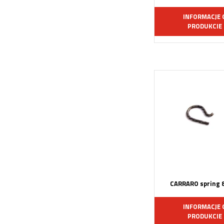
INFORMACJE 
PRODUKCIE
CARRARO spring 
INFORMACJE 
PRODUKCIE