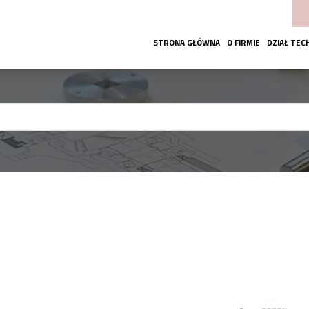
STRONA GŁÓWNA
O FIRMIE
DZIAŁ TEC