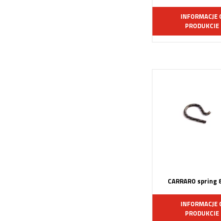
INFORMACJE 
PRODUKCIE
CARRARO spring 
INFORMACJE 
PRODUKCIE