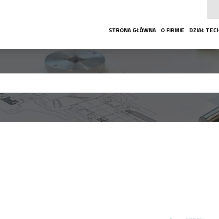
STRONA GŁÓWNA
O FIRMIE
DZIAŁ TEC