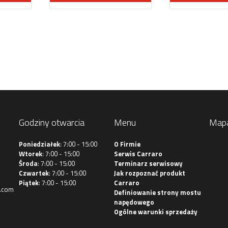
Godziny otwarcia
Menu
Map
Poniedziałek
: 7:00 - 15:00
O Firmie
Wtorek
: 7:00 - 15:00
Serwis Carraro
Środa
: 7:00 - 15:00
Terminarz serwisowy
Czwartek
: 7:00 - 15:00
Jak rozpoznać produkt
Piątek
: 7:00 - 15:00
Carraro
.com
Definiowanie strony mostu
napędowego
Ogólne warunki sprzedaży