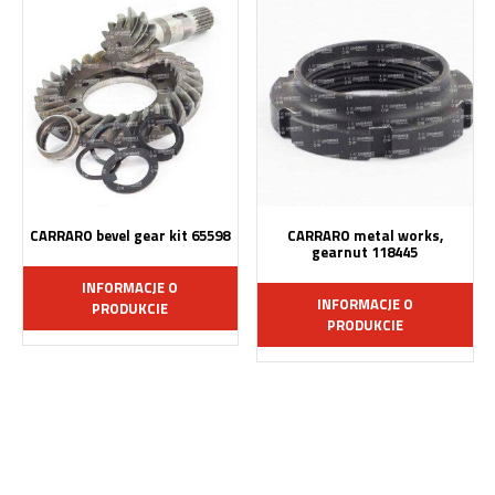
CARRARO bevel gear kit 65598
CARRARO metal works,
gearnut 118445
INFORMACJE O
INFORMACJE O
PRODUKCIE
PRODUKCIE