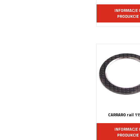
INFORMACJE 
PRODUKCIE
CARRARO rail 11
INFORMACJE 
PRODUKCIE