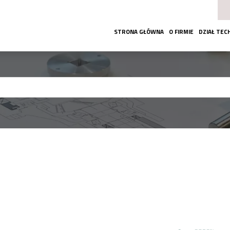
STRONA GŁÓWNA
O FIRMIE
DZIAŁ TEC