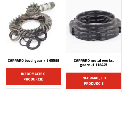
CARRARO bevel gear kit 65598
CARRARO metal works,
gearnut 118445
INFORMACJE O
INFORMACJE O
PRODUKCIE
PRODUKCIE