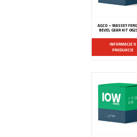
AGCO – MASSEY FER
BEVEL GEAR KIT 062
INFORMACJE O
PRODUKCIE