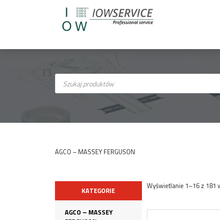
Wyszukiwarka
produktów
AGCO – MASSEY FERGUSON
Wyświetlanie 1–16 z 181
KATEGORIE
AGCO – MASSEY