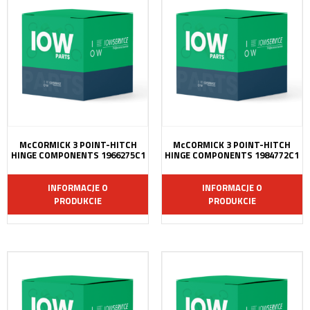
McCORMICK 3 POINT-HITCH
McCORMICK 3 POINT-HITCH
HINGE COMPONENTS 1966275C1
HINGE COMPONENTS 1984772C1
INFORMACJE O
INFORMACJE O
PRODUKCIE
PRODUKCIE