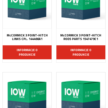
McCORMICK 3 POINT-HITCH
McCORMICK 3 POINT-HITCH
LINKS CPL. 144466A1
RODS PARTS 1547479C1
INFORMACJE O
INFORMACJE O
PRODUKCIE
PRODUKCIE