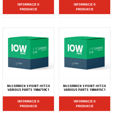
INFORMACJE O
INFORMACJE O
PRODUKCIE
PRODUKCIE
McCORMICK 3 POINT-HITCH
McCORMICK 3 POINT-HITCH
VARIOUS PARTS 1984759C1
VARIOUS PARTS 1984915C1
INFORMACJE O
INFORMACJE O
PRODUKCIE
PRODUKCIE