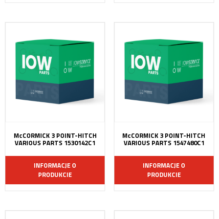
McCORMICK 3 POINT-HITCH
McCORMICK 3 POINT-HITCH
VARIOUS PARTS 1530142C1
VARIOUS PARTS 1547480C1
INFORMACJE O
INFORMACJE O
PRODUKCIE
PRODUKCIE