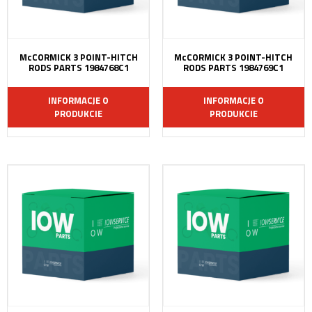
McCORMICK 3 POINT-HITCH
McCORMICK 3 POINT-HITCH
RODS PARTS 1984768C1
RODS PARTS 1984769C1
INFORMACJE O
INFORMACJE O
PRODUKCIE
PRODUKCIE