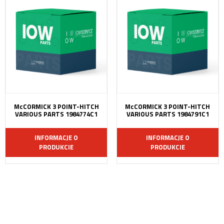
McCORMICK 3 POINT-HITCH
McCORMICK 3 POINT-HITCH
VARIOUS PARTS 1984774C1
VARIOUS PARTS 1984791C1
INFORMACJE O
INFORMACJE O
PRODUKCIE
PRODUKCIE