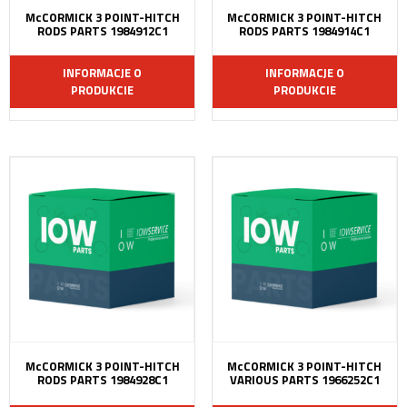
McCORMICK 3 POINT-HITCH
McCORMICK 3 POINT-HITCH
RODS PARTS 1984912C1
RODS PARTS 1984914C1
INFORMACJE O
INFORMACJE O
PRODUKCIE
PRODUKCIE
McCORMICK 3 POINT-HITCH
McCORMICK 3 POINT-HITCH
RODS PARTS 1984928C1
VARIOUS PARTS 1966252C1