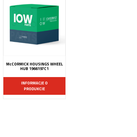
McCORMICK HOUSINGS WHEEL
HUB 1966197C1
INFORMACJE O
PRODUKCIE