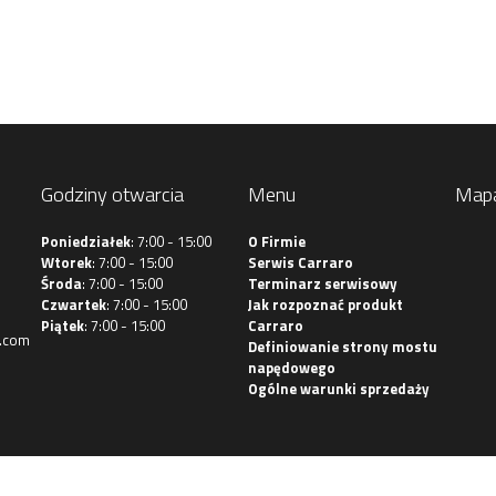
Godziny otwarcia
Menu
Map
Poniedziałek
: 7:00 - 15:00
O Firmie
Wtorek
: 7:00 - 15:00
Serwis Carraro
Środa
: 7:00 - 15:00
Terminarz serwisowy
Czwartek
: 7:00 - 15:00
Jak rozpoznać produkt
Piątek
: 7:00 - 15:00
Carraro
.com
Definiowanie strony mostu
napędowego
Ogólne warunki sprzedaży