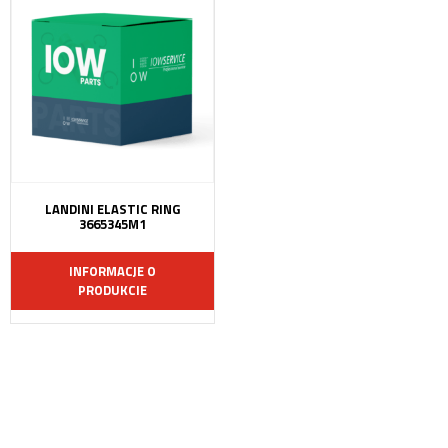
LANDINI ELASTIC RING
3665345M1
INFORMACJE O
PRODUKCIE