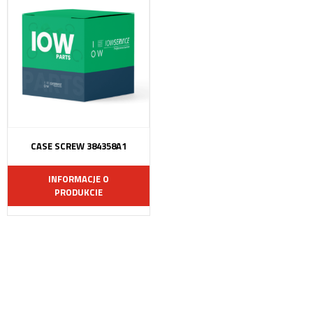
CASE SCREW 384358A1
INFORMACJE O
PRODUKCIE