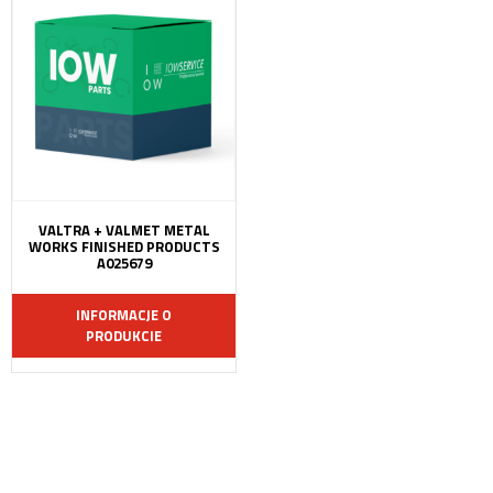
VALTRA + VALMET METAL
WORKS FINISHED PRODUCTS
A025679
INFORMACJE O
PRODUKCIE