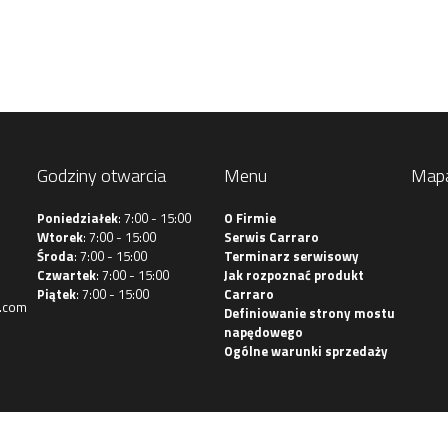
Godziny otwarcia
Menu
Map
Poniedziałek
: 7:00 - 15:00
O Firmie
Wtorek
: 7:00 - 15:00
Serwis Carraro
Środa
: 7:00 - 15:00
Terminarz serwisowy
Czwartek
: 7:00 - 15:00
Jak rozpoznać produkt
Piątek
: 7:00 - 15:00
Carraro
.com
Definiowanie strony mostu
napędowego
Ogólne warunki sprzedaży