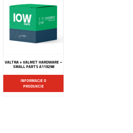
VALTRA + VALMET HARDWARE –
SMALL PARTS A119298
INFORMACJE O
PRODUKCIE