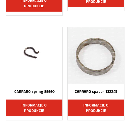
INFORMACJE O
PRODUKCIE
PRODUKCIE
CARRARO spring 89990
CARRARO spacer 132245
INFORMACJE O
INFORMACJE O
PRODUKCIE
PRODUKCIE