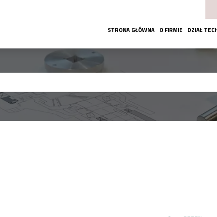
STRONA GŁÓWNA
O FIRMIE
DZIAŁ TEC