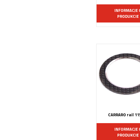
INFORMACJE 
PRODUKCIE
CARRARO rail 11
INFORMACJE 
PRODUKCIE