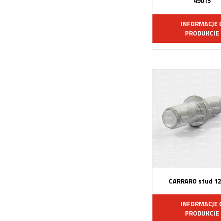
49013
INFORMACJE 
PRODUKCIE
CARRARO stud 12
INFORMACJE 
PRODUKCIE