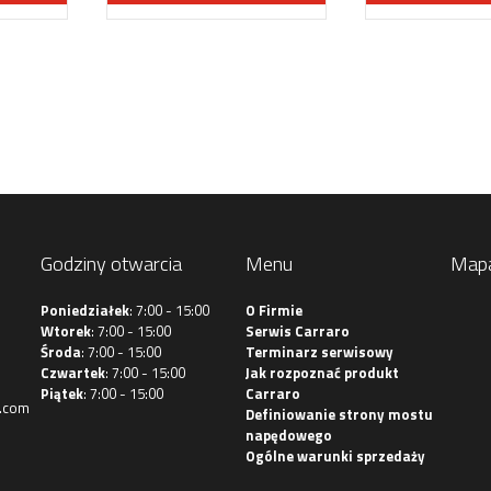
Godziny otwarcia
Menu
Map
Poniedziałek
: 7:00 - 15:00
O Firmie
Wtorek
: 7:00 - 15:00
Serwis Carraro
Środa
: 7:00 - 15:00
Terminarz serwisowy
Czwartek
: 7:00 - 15:00
Jak rozpoznać produkt
Piątek
: 7:00 - 15:00
Carraro
.com
Definiowanie strony mostu
napędowego
Ogólne warunki sprzedaży