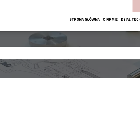
STRONA GŁÓWNA
O FIRMIE
DZIAŁ TEC