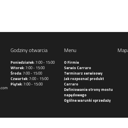
Godziny otwarcia
Menu
Map
Poniedziałek
: 7:00 - 15:00
O Firmie
Wtorek
: 7:00 - 15:00
Serwis Carraro
Środa
: 7:00 - 15:00
Terminarz serwisowy
Czwartek
: 7:00 - 15:00
Jak rozpoznać produkt
Piątek
: 7:00 - 15:00
Carraro
.com
Definiowanie strony mostu
napędowego
Ogólne warunki sprzedaży