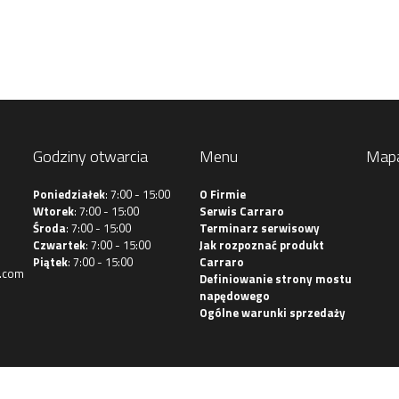
Godziny otwarcia
Menu
Map
Poniedziałek
: 7:00 - 15:00
O Firmie
Wtorek
: 7:00 - 15:00
Serwis Carraro
Środa
: 7:00 - 15:00
Terminarz serwisowy
Czwartek
: 7:00 - 15:00
Jak rozpoznać produkt
Piątek
: 7:00 - 15:00
Carraro
.com
Definiowanie strony mostu
napędowego
Ogólne warunki sprzedaży